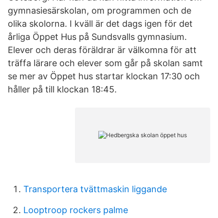
gymnasiesärskolan, om programmen och de
olika skolorna. I kväll är det dags igen för det
årliga Öppet Hus på Sundsvalls gymnasium.
Elever och deras föräldrar är välkomna för att
träffa lärare och elever som går på skolan samt
se mer av Öppet hus startar klockan 17:30 och
håller på till klockan 18:45.
Transportera tvättmaskin liggande
Looptroop rockers palme