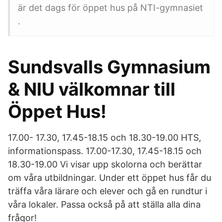
är det dags för öppet hus på NTI-gymnasiet
.
Sundsvalls Gymnasium
& NIU välkomnar till
Öppet Hus!
17.00- 17.30, 17.45-18.15 och 18.30-19.00 HTS,
informationspass. 17.00-17.30, 17.45-18.15 och
18.30-19.00 Vi visar upp skolorna och berättar
om våra utbildningar. Under ett öppet hus får du
träffa våra lärare och elever och gå en rundtur i
våra lokaler. Passa också på att ställa alla dina
frågor!