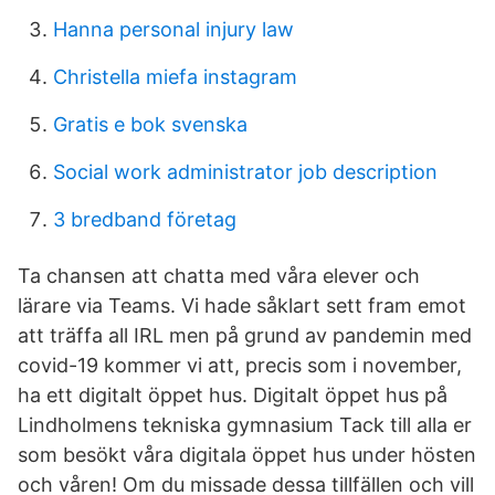
Hanna personal injury law
Christella miefa instagram
Gratis e bok svenska
Social work administrator job description
3 bredband företag
Ta chansen att chatta med våra elever och
lärare via Teams. Vi hade såklart sett fram emot
att träffa all IRL men på grund av pandemin med
covid-19 kommer vi att, precis som i november,
ha ett digitalt öppet hus. Digitalt öppet hus på
Lindholmens tekniska gymnasium Tack till alla er
som besökt våra digitala öppet hus under hösten
och våren! Om du missade dessa tillfällen och vill