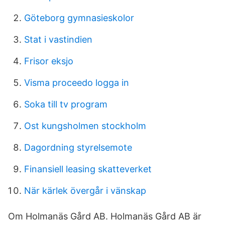
Göteborg gymnasieskolor
Stat i vastindien
Frisor eksjo
Visma proceedo logga in
Soka till tv program
Ost kungsholmen stockholm
Dagordning styrelsemote
Finansiell leasing skatteverket
När kärlek övergår i vänskap
Om Holmanäs Gård AB. Holmanäs Gård AB är