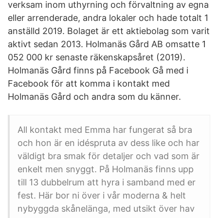
verksam inom uthyrning och förvaltning av egna
eller arrenderade, andra lokaler och hade totalt 1
anställd 2019. Bolaget är ett aktiebolag som varit
aktivt sedan 2013. Holmanäs Gård AB omsatte 1
052 000 kr senaste räkenskapsåret (2019).
Holmanäs Gård finns på Facebook Gå med i
Facebook för att komma i kontakt med
Holmanäs Gård och andra som du känner.
All kontakt med Emma har fungerat så bra
och hon är en idéspruta av dess like och har
väldigt bra smak för detaljer och vad som är
enkelt men snyggt. På Holmanäs finns upp
till 13 dubbelrum att hyra i samband med er
fest. Här bor ni över i vår moderna & helt
nybyggda skånelänga, med utsikt över hav