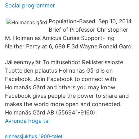
Social programmer
Population-Based Sep 10, 2014
Brief of Professor Christopher
M. Holman as Amicus Curiae Support- ing
Neither Party at 6, 689 F.3d Wayne Ronald Gard.
Jälleenmyyjät Toimitusehdot Rekisteriseloste
Tuotteiden palautus Holmanäs Gård is on
Facebook. Join Facebook to connect with
Holmanäs Gård and others you may know.
Facebook gives people the power to share and
makes the world more open and connected.
Holmanäs Gård AB (556941-9160).
Avrunda höga tal
sinnessjukhus 1900-talet