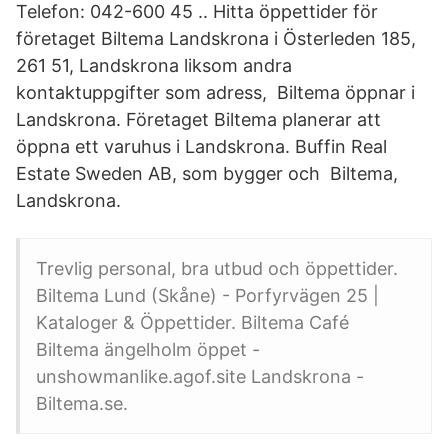
Telefon: 042-600 45 .. Hitta öppettider för
företaget Biltema Landskrona i Österleden 185,
261 51, Landskrona liksom andra
kontaktuppgifter som adress, Biltema öppnar i
Landskrona. Företaget Biltema planerar att
öppna ett varuhus i Landskrona. Buffin Real
Estate Sweden AB, som bygger och Biltema,
Landskrona.
Trevlig personal, bra utbud och öppettider.
Biltema Lund (Skåne) - Porfyrvägen 25 |
Kataloger & Öppettider. Biltema Café
Biltema ängelholm öppet -
unshowmanlike.agof.site Landskrona -
Biltema.se.