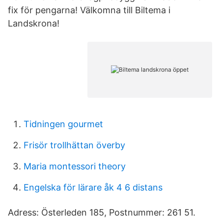
fix för pengarna! Välkomna till Biltema i
Landskrona!
Tidningen gourmet
Frisör trollhättan överby
Maria montessori theory
Engelska för lärare åk 4 6 distans
Adress: Österleden 185, Postnummer: 261 51.