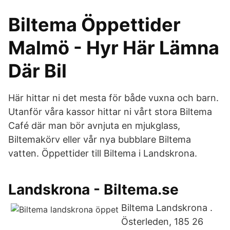
Biltema Öppettider
Malmö - Hyr Här Lämna
Där Bil
Här hittar ni det mesta för både vuxna och barn.
Utanför våra kassor hittar ni vårt stora Biltema
Café där man bör avnjuta en mjukglass,
Biltemakörv eller vår nya bubblare Biltema
vatten. Öppettider till Biltema i Landskrona.
Landskrona - Biltema.se
Biltema Landskrona .
Österleden, 185 26